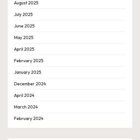
August 2025
July 2025
June 2025
May 2025
April 2025
February 2025
January 2025
December 2024
April 2024
March 2024
February 2024