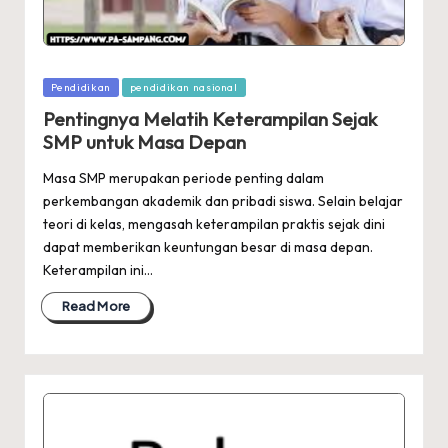
Posted
Pendidikan
pendidikan nasional
in
Pentingnya Melatih Keterampilan Sejak
SMP untuk Masa Depan
Masa SMP merupakan periode penting dalam
perkembangan akademik dan pribadi siswa. Selain belajar
teori di kelas, mengasah keterampilan praktis sejak dini
dapat memberikan keuntungan besar di masa depan.
Keterampilan ini…
Read More