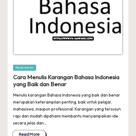
Posted
Pendidikan
in
Cara Menulis Karangan Bahasa Indonesia
yang Baik dan Benar
Menulis karangan Bahasa Indonesia yang baik dan benar
merupakan keterampilan penting, baik untuk pelajar,
mahasiswa, maupun profesional. Karangan yang tersusun
rapi dan mudah dipahami membantu menyampaikan ide
secara jelas dan…
Read More