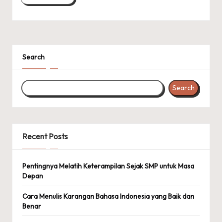
Search
Search
Recent Posts
Pentingnya Melatih Keterampilan Sejak SMP untuk Masa
Depan
Cara Menulis Karangan Bahasa Indonesia yang Baik dan
Benar