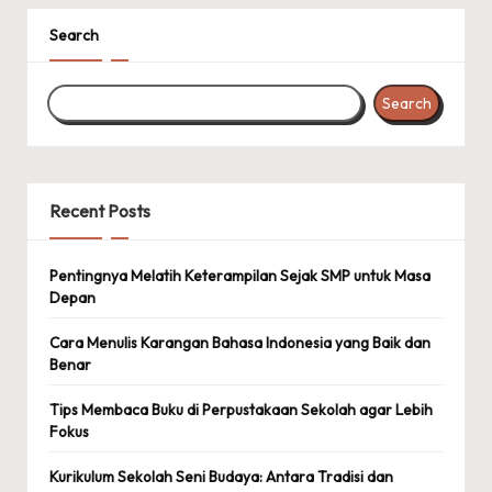
Search
Search
Recent Posts
Pentingnya Melatih Keterampilan Sejak SMP untuk Masa
Depan
Cara Menulis Karangan Bahasa Indonesia yang Baik dan
Benar
Tips Membaca Buku di Perpustakaan Sekolah agar Lebih
Fokus
Kurikulum Sekolah Seni Budaya: Antara Tradisi dan