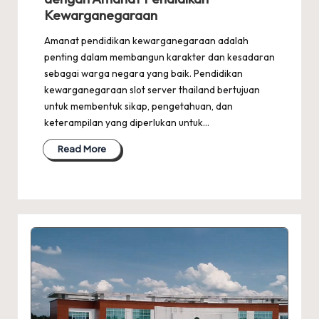
Kewarganegaraan
Amanat pendidikan kewarganegaraan adalah
penting dalam membangun karakter dan kesadaran
sebagai warga negara yang baik. Pendidikan
kewarganegaraan slot server thailand bertujuan
untuk membentuk sikap, pengetahuan, dan
keterampilan yang diperlukan untuk…
Read More