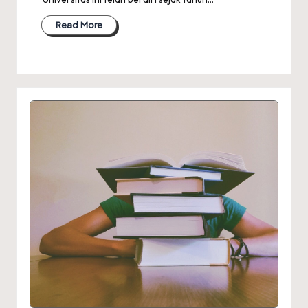
Read More