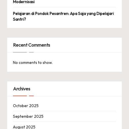
Modernisasi
Pelajaran di Pondok Pesantren: Apa Saja yang Dipelajari
Santri?
Recent Comments
No comments to show.
Archives
October 2025
September 2025
August 2025