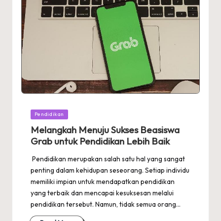
Posted
Pendidikan
in
Melangkah Menuju Sukses Beasiswa
Grab untuk Pendidikan Lebih Baik
Pendidikan merupakan salah satu hal yang sangat
penting dalam kehidupan seseorang. Setiap individu
memiliki impian untuk mendapatkan pendidikan
yang terbaik dan mencapai kesuksesan melalui
pendidikan tersebut. Namun, tidak semua orang…