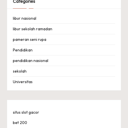
Categories
libur nasional
libur sekolah ramadan
pameran seni rupa
Pendidikan
pendidikan nasional
sekolah
Universitas
situs slot gacor
bet 200