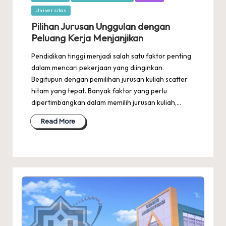
in
Universitas
Pilihan Jurusan Unggulan dengan
Peluang Kerja Menjanjikan
Pendidikan tinggi menjadi salah satu faktor penting
dalam mencari pekerjaan yang diinginkan.
Begitupun dengan pemilihan jurusan kuliah scatter
hitam yang tepat. Banyak faktor yang perlu
dipertimbangkan dalam memilih jurusan kuliah,…
Read More