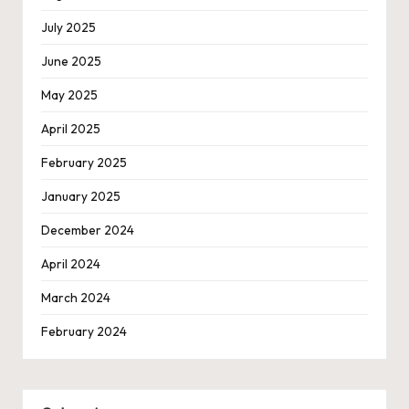
July 2025
June 2025
May 2025
April 2025
February 2025
January 2025
December 2024
April 2024
March 2024
February 2024