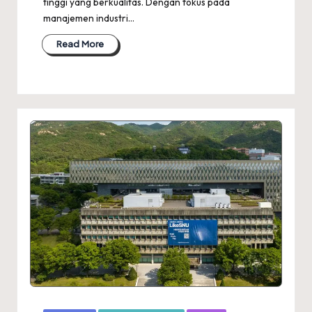
tinggi yang berkualitas. Dengan fokus pada
manajemen industri…
Read More