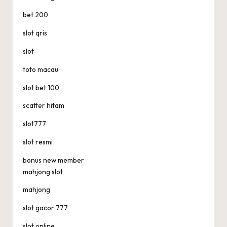
bet 200
slot qris
slot
toto macau
slot bet 100
scatter hitam
slot777
slot resmi
bonus new member
mahjong slot
mahjong
slot gacor 777
slot online