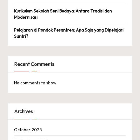
Kurikulum Sekolah Seni Budaya: Antara Tradisi dan
Modernisasi
Pelajaran di Pondok Pesantren: Apa Saja yang Dipelajari
Santri?
Recent Comments
No comments to show.
Archives
October 2025