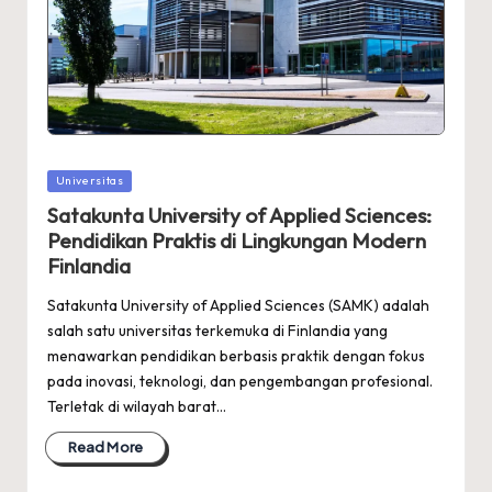
Posted
Universitas
in
Satakunta University of Applied Sciences:
Pendidikan Praktis di Lingkungan Modern
Finlandia
Satakunta University of Applied Sciences (SAMK) adalah
salah satu universitas terkemuka di Finlandia yang
menawarkan pendidikan berbasis praktik dengan fokus
pada inovasi, teknologi, dan pengembangan profesional.
Terletak di wilayah barat…
Read More