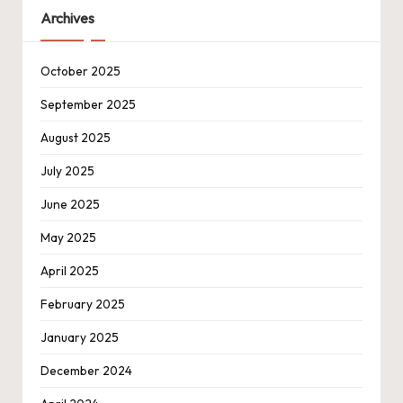
Archives
October 2025
September 2025
August 2025
July 2025
June 2025
May 2025
April 2025
February 2025
January 2025
December 2024