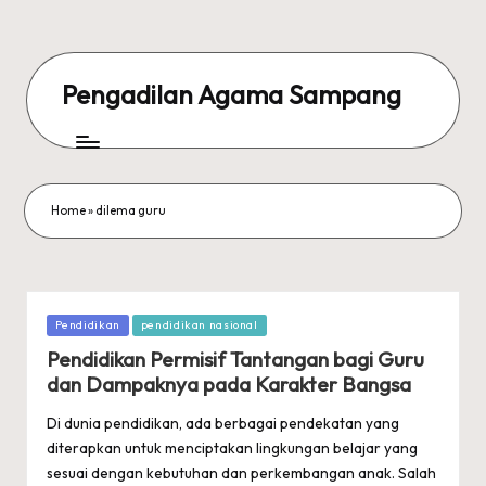
Pengadilan Agama Sampang
Home
»
dilema guru
Posted
Pendidikan
pendidikan nasional
in
Pendidikan Permisif Tantangan bagi Guru
dan Dampaknya pada Karakter Bangsa
Di dunia pendidikan, ada berbagai pendekatan yang
diterapkan untuk menciptakan lingkungan belajar yang
sesuai dengan kebutuhan dan perkembangan anak. Salah