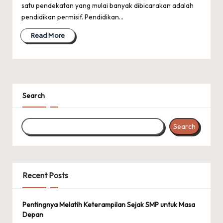
satu pendekatan yang mulai banyak dibicarakan adalah
pendidikan permisif. Pendidikan…
Read More
Search
Search
Recent Posts
Pentingnya Melatih Keterampilan Sejak SMP untuk Masa
Depan