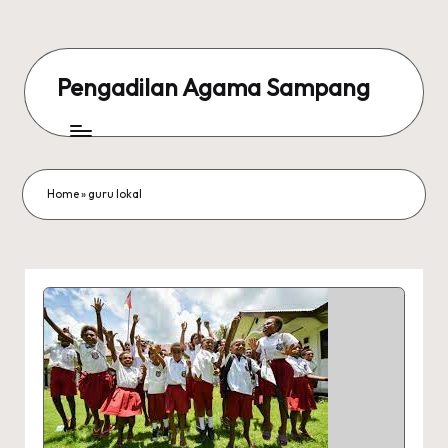
Pengadilan Agama Sampang
Home
»
guru lokal