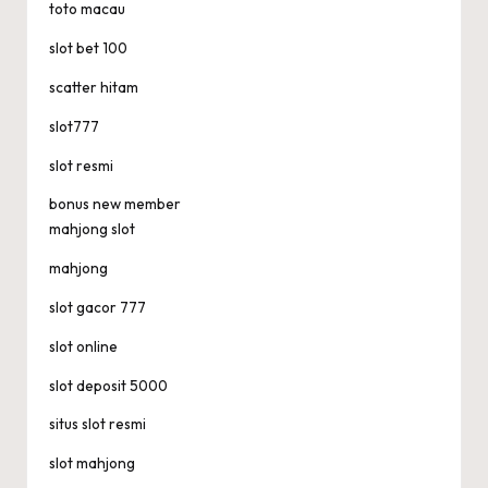
toto macau
slot bet 100
scatter hitam
slot777
slot resmi
bonus new member
mahjong slot
mahjong
slot gacor 777
slot online
slot deposit 5000
situs slot resmi
slot mahjong