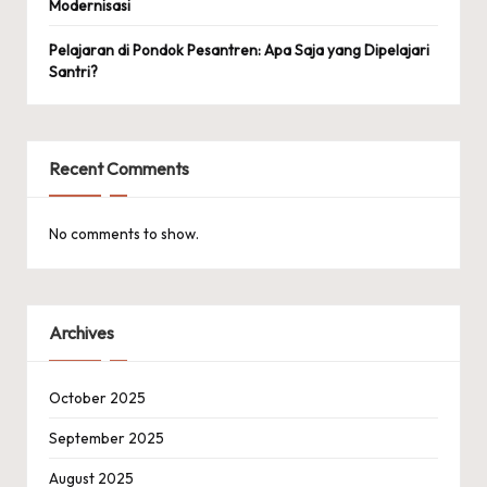
Modernisasi
Pelajaran di Pondok Pesantren: Apa Saja yang Dipelajari
Santri?
Recent Comments
No comments to show.
Archives
October 2025
September 2025
August 2025