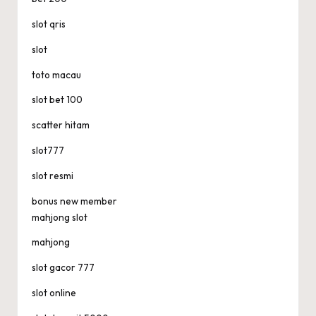
slot qris
slot
toto macau
slot bet 100
scatter hitam
slot777
slot resmi
bonus new member
mahjong slot
mahjong
slot gacor 777
slot online