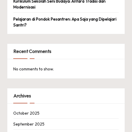
Kurikulum Sekolah Seni Budaya: Antara Tradisi dan
Modernisasi
Pelajaran di Pondok Pesantren: Apa Saja yang Dipelajari
Santri?
Recent Comments
No comments to show.
Archives
October 2025
September 2025